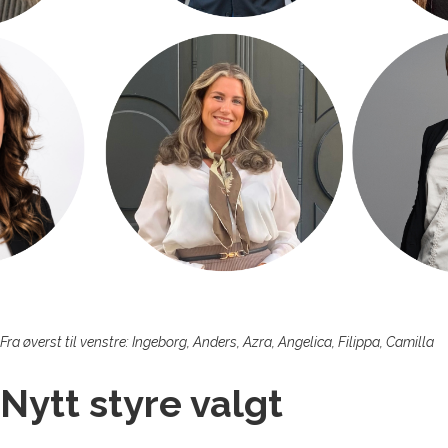
Fra øverst til venstre: Ingeborg, Anders, Azra, Angelica, Filippa, Camilla
Nytt styre valgt