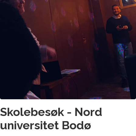
Skolebesøk - Nord
universitet Bodø