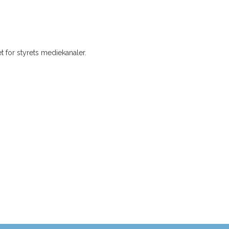
t for styrets mediekanaler.