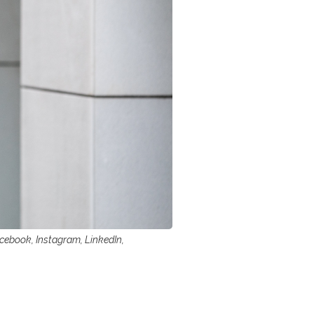
acebook, Instagram, LinkedIn,