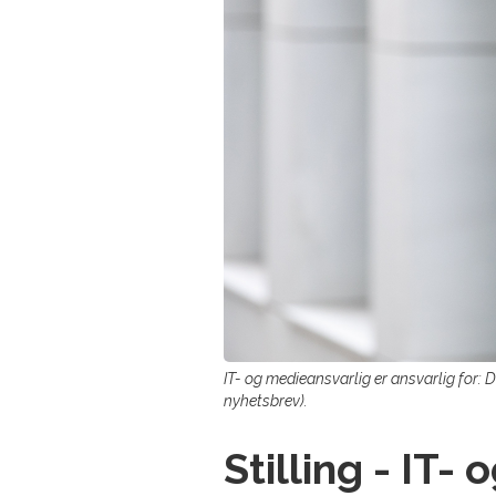
IT- og medieansvarlig er ansvarlig for:
nyhetsbrev).
Stilling - IT-